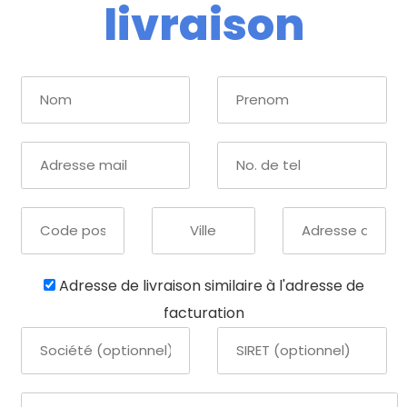
livraison
Adresse de livraison similaire à l'adresse de
facturation