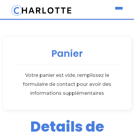
Panier
Votre panier est vide, remplissez le
formulaire de contact pour avoir des
informations supplémentaires
Details de