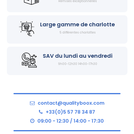
Remises exceptionnelles
Large gamme de charlotte
5 différentes charlottes
SAV du lundi au vendredi
9h00-12h30 14h00-17h30
contact@qualityboox.com
+33(0)5 57 78 34 87
09:00 - 12:30 / 14:00 - 17:30