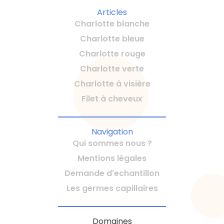
Articles
Charlotte blanche
Charlotte bleue
Charlotte rouge
Charlotte verte
Charlotte à visière
Filet à cheveux
Navigation
Qui sommes nous ?
Mentions légales
Demande d'echantillon
Les germes capillaires
Domaines