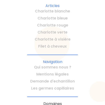
Articles
Charlotte blanche
Charlotte bleue
Charlotte rouge
Charlotte verte
Charlotte à visière
Filet à cheveux
Navigation
Qui sommes nous ?
Mentions légales
Demande d'echantillon
Les germes capillaires
Domaines