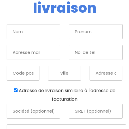
livraison
Adresse de livraison similaire à l'adresse de
facturation