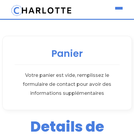
Panier
Votre panier est vide, remplissez le
formulaire de contact pour avoir des
informations supplémentaires
Details de