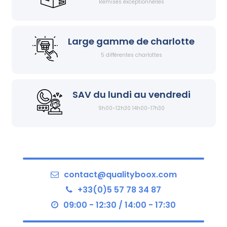
Remises exceptionnelles
Large gamme de charlotte
5 différentes charlottes
SAV du lundi au vendredi
9h00-12h30 14h00-17h30
contact@qualityboox.com
+33(0)5 57 78 34 87
09:00 - 12:30 / 14:00 - 17:30